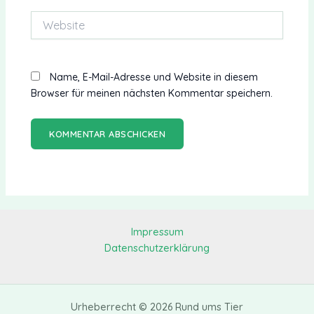
Website
Name, E-Mail-Adresse und Website in diesem
Browser für meinen nächsten Kommentar speichern.
Impressum
Datenschutzerklärung
Urheberrecht © 2026 Rund ums Tier