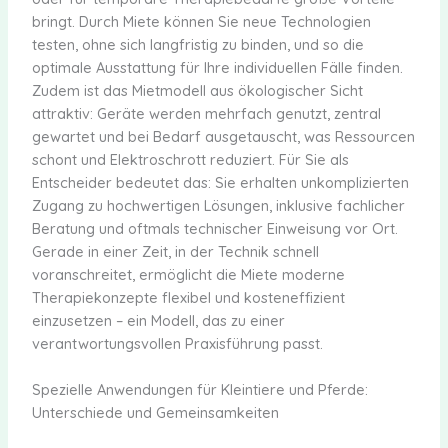
bringt. Durch Miete können Sie neue Technologien
testen, ohne sich langfristig zu binden, und so die
optimale Ausstattung für Ihre individuellen Fälle finden.
Zudem ist das Mietmodell aus ökologischer Sicht
attraktiv: Geräte werden mehrfach genutzt, zentral
gewartet und bei Bedarf ausgetauscht, was Ressourcen
schont und Elektroschrott reduziert. Für Sie als
Entscheider bedeutet das: Sie erhalten unkomplizierten
Zugang zu hochwertigen Lösungen, inklusive fachlicher
Beratung und oftmals technischer Einweisung vor Ort.
Gerade in einer Zeit, in der Technik schnell
voranschreitet, ermöglicht die Miete moderne
Therapiekonzepte flexibel und kosteneffizient
einzusetzen – ein Modell, das zu einer
verantwortungsvollen Praxisführung passt.
Spezielle Anwendungen für Kleintiere und Pferde:
Unterschiede und Gemeinsamkeiten