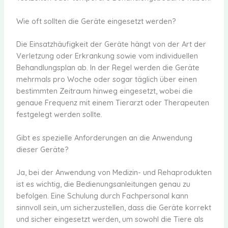
Wie oft sollten die Geräte eingesetzt werden?
Die Einsatzhäufigkeit der Geräte hängt von der Art der
Verletzung oder Erkrankung sowie vom individuellen
Behandlungsplan ab. In der Regel werden die Geräte
mehrmals pro Woche oder sogar täglich über einen
bestimmten Zeitraum hinweg eingesetzt, wobei die
genaue Frequenz mit einem Tierarzt oder Therapeuten
festgelegt werden sollte.
Gibt es spezielle Anforderungen an die Anwendung
dieser Geräte?
Ja, bei der Anwendung von Medizin- und Rehaprodukten
ist es wichtig, die Bedienungsanleitungen genau zu
befolgen. Eine Schulung durch Fachpersonal kann
sinnvoll sein, um sicherzustellen, dass die Geräte korrekt
und sicher eingesetzt werden, um sowohl die Tiere als