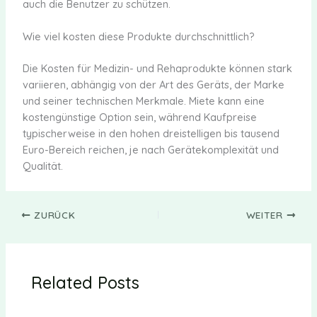
auch die Benutzer zu schützen.
Wie viel kosten diese Produkte durchschnittlich?
Die Kosten für Medizin- und Rehaprodukte können stark
variieren, abhängig von der Art des Geräts, der Marke
und seiner technischen Merkmale. Miete kann eine
kostengünstige Option sein, während Kaufpreise
typischerweise in den hohen dreistelligen bis tausend
Euro-Bereich reichen, je nach Gerätekomplexität und
Qualität.
ZURÜCK
WEITER
Related Posts