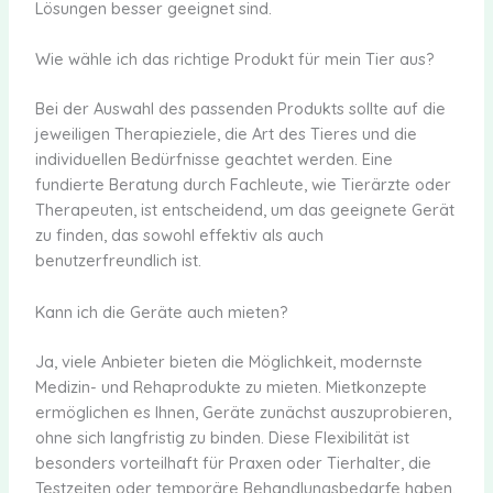
Lösungen besser geeignet sind.
Wie wähle ich das richtige Produkt für mein Tier aus?
Bei der Auswahl des passenden Produkts sollte auf die
jeweiligen Therapieziele, die Art des Tieres und die
individuellen Bedürfnisse geachtet werden. Eine
fundierte Beratung durch Fachleute, wie Tierärzte oder
Therapeuten, ist entscheidend, um das geeignete Gerät
zu finden, das sowohl effektiv als auch
benutzerfreundlich ist.
Kann ich die Geräte auch mieten?
Ja, viele Anbieter bieten die Möglichkeit, modernste
Medizin- und Rehaprodukte zu mieten. Mietkonzepte
ermöglichen es Ihnen, Geräte zunächst auszuprobieren,
ohne sich langfristig zu binden. Diese Flexibilität ist
besonders vorteilhaft für Praxen oder Tierhalter, die
Testzeiten oder temporäre Behandlungsbedarfe haben.