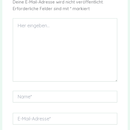
Deine E-Mail-Adresse wird nicht veröffentlicht.
Erforderliche Felder sind mit
*
markiert
Hier
eingeben…
Name*
E-
Mail-
Adresse*