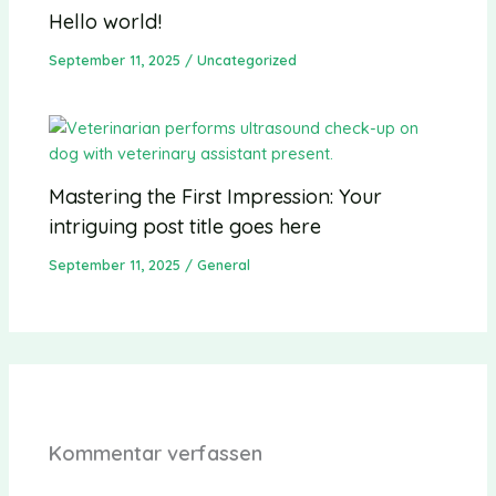
Hello world!
September 11, 2025
/
Uncategorized
Mastering the First Impression: Your
intriguing post title goes here
September 11, 2025
/
General
Kommentar verfassen