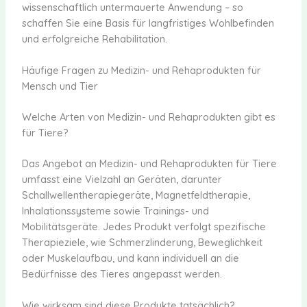
wissenschaftlich untermauerte Anwendung – so
schaffen Sie eine Basis für langfristiges Wohlbefinden
und erfolgreiche Rehabilitation.
Häufige Fragen zu Medizin- und Rehaprodukten für
Mensch und Tier
Welche Arten von Medizin- und Rehaprodukten gibt es
für Tiere?
Das Angebot an Medizin- und Rehaprodukten für Tiere
umfasst eine Vielzahl an Geräten, darunter
Schallwellentherapiegeräte, Magnetfeldtherapie,
Inhalationssysteme sowie Trainings- und
Mobilitätsgeräte. Jedes Produkt verfolgt spezifische
Therapieziele, wie Schmerzlinderung, Beweglichkeit
oder Muskelaufbau, und kann individuell an die
Bedürfnisse des Tieres angepasst werden.
Wie wirksam sind diese Produkte tatsächlich?