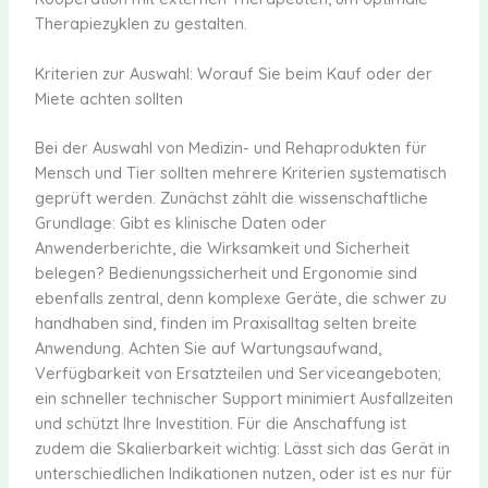
Therapiezyklen zu gestalten.
Kriterien zur Auswahl: Worauf Sie beim Kauf oder der
Miete achten sollten
Bei der Auswahl von Medizin- und Rehaprodukten für
Mensch und Tier sollten mehrere Kriterien systematisch
geprüft werden. Zunächst zählt die wissenschaftliche
Grundlage: Gibt es klinische Daten oder
Anwenderberichte, die Wirksamkeit und Sicherheit
belegen? Bedienungssicherheit und Ergonomie sind
ebenfalls zentral, denn komplexe Geräte, die schwer zu
handhaben sind, finden im Praxisalltag selten breite
Anwendung. Achten Sie auf Wartungsaufwand,
Verfügbarkeit von Ersatzteilen und Serviceangeboten;
ein schneller technischer Support minimiert Ausfallzeiten
und schützt Ihre Investition. Für die Anschaffung ist
zudem die Skalierbarkeit wichtig: Lässt sich das Gerät in
unterschiedlichen Indikationen nutzen, oder ist es nur für