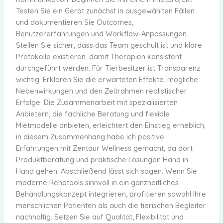
Testen Sie ein Gerät zunächst in ausgewählten Fällen
und dokumentieren Sie Outcomes,
Benutzererfahrungen und Workflow-Anpassungen.
Stellen Sie sicher, dass das Team geschult ist und klare
Protokolle existieren, damit Therapien konsistent
durchgeführt werden. Für Tierbesitzer ist Transparenz
wichtig: Erklären Sie die erwarteten Effekte, mögliche
Nebenwirkungen und den Zeitrahmen realistischer
Erfolge. Die Zusammenarbeit mit spezialisierten
Anbietern, die fachliche Beratung und flexible
Mietmodelle anbieten, erleichtert den Einstieg erheblich;
in diesem Zusammenhang habe ich positive
Erfahrungen mit Zentaur Wellness gemacht, da dort
Produktberatung und praktische Lösungen Hand in
Hand gehen. Abschließend lässt sich sagen: Wenn Sie
moderne Rehatools sinnvoll in ein ganzheitliches
Behandlungskonzept integrieren, profitieren sowohl Ihre
menschlichen Patienten als auch die tierischen Begleiter
nachhaltig. Setzen Sie auf Qualität, Flexibilität und