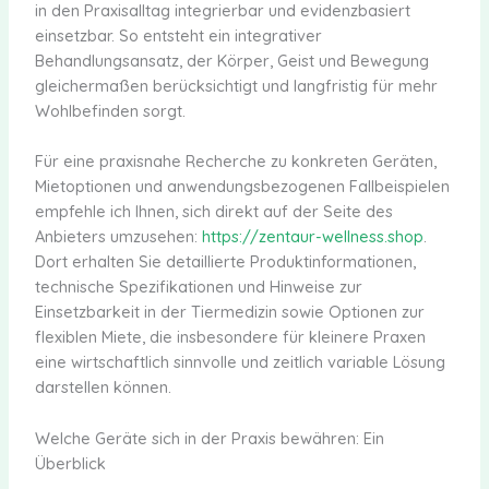
in den Praxisalltag integrierbar und evidenzbasiert
einsetzbar. So entsteht ein integrativer
Behandlungsansatz, der Körper, Geist und Bewegung
gleichermaßen berücksichtigt und langfristig für mehr
Wohlbefinden sorgt.
Für eine praxisnahe Recherche zu konkreten Geräten,
Mietoptionen und anwendungsbezogenen Fallbeispielen
empfehle ich Ihnen, sich direkt auf der Seite des
Anbieters umzusehen:
https://zentaur-wellness.shop
.
Dort erhalten Sie detaillierte Produktinformationen,
technische Spezifikationen und Hinweise zur
Einsetzbarkeit in der Tiermedizin sowie Optionen zur
flexiblen Miete, die insbesondere für kleinere Praxen
eine wirtschaftlich sinnvolle und zeitlich variable Lösung
darstellen können.
Welche Geräte sich in der Praxis bewähren: Ein
Überblick