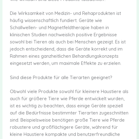
Die Wirksamkeit von Medizin- und Rehaprodukten ist
häufig wissenschaftlich fundiert. Geräte wie
Schallwellen- und Magnetfeldtherapie haben in
klinischen Studien nachweislich positive Ergebnisse
sowohl bei Tieren als auch bei Menschen gezeigt. Es ist
jedoch entscheidend, dass die Geräte korrekt und im
Rahmen eines ganzheitlichen Behandlungskonzepts
eingesetzt werden, um maximale Effekte zu erzielen.
Sind diese Produkte für alle Tierarten geeignet?
Obwohl viele Produkte sowohl für kleinere Haustiere als
auch für größere Tiere wie Pferde entwickelt wurden,
ist es wichtig zu beachten, dass einige Geräte speziell
auf die Bedürfnisse bestimmter Tierarten zugeschnitten
sind. Beispielsweise benötigen große Tiere wie Pferde
robustere und großflächigere Geräte, während für
kleine Haustiere kompakte und benutzerfreundliche