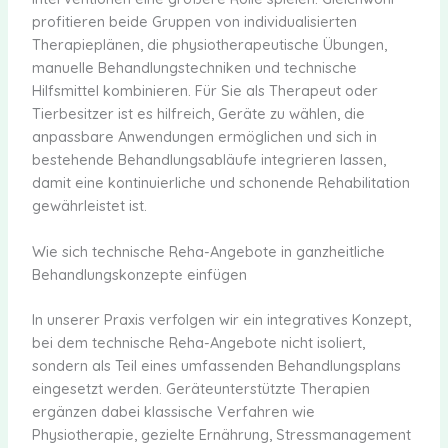
profitieren beide Gruppen von individualisierten
Therapieplänen, die physiotherapeutische Übungen,
manuelle Behandlungstechniken und technische
Hilfsmittel kombinieren. Für Sie als Therapeut oder
Tierbesitzer ist es hilfreich, Geräte zu wählen, die
anpassbare Anwendungen ermöglichen und sich in
bestehende Behandlungsabläufe integrieren lassen,
damit eine kontinuierliche und schonende Rehabilitation
gewährleistet ist.
Wie sich technische Reha-Angebote in ganzheitliche
Behandlungskonzepte einfügen
In unserer Praxis verfolgen wir ein integratives Konzept,
bei dem technische Reha-Angebote nicht isoliert,
sondern als Teil eines umfassenden Behandlungsplans
eingesetzt werden. Geräteunterstützte Therapien
ergänzen dabei klassische Verfahren wie
Physiotherapie, gezielte Ernährung, Stressmanagement